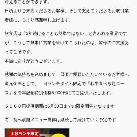
迎えることができます。
日頃よりご来店くださるお客様、そして支えてくださるお取引業
者様に、心より感謝申し上げます。
飲食店は「3年続けることも簡単ではない」と言われる業界です
が、こうして無事に営業を続けてこられたのは、皆様のご支援あ
ってこそです。
本当にありがとうございます。
感謝の気持ちを込めまして、日頃ご愛顧いただいているお客様へ
還元企画として、土日ランチタイム限定で「和牛食べ放題コー
ス」を周年記念特別価格5,000円にてご提供いたします。
５０００円提供期間は6月30日までの限定開催となります
尚、食べ放題メニュー自体は継続して続けていく予定です