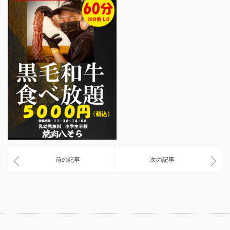
前の記事
次の記事